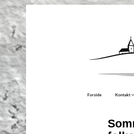
Forside
Kontakt
Somm