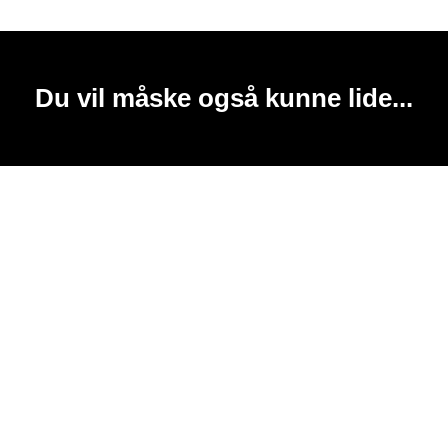
Du vil måske også kunne lide...