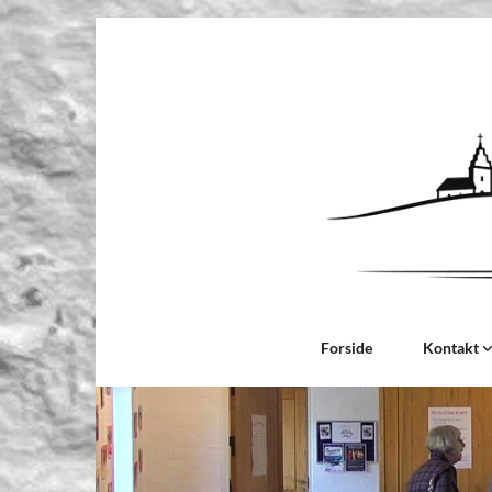
Forside
Kontakt