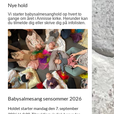
Nye hold
Vi starter babysalmesanghold op hvert to
gange om året i Annisse kirke. Herunder kan
du tilmelde dig eller skrive dig på infolisten.
Babysalmesang sensommer 2026
Holdet starter mandag den 7. september