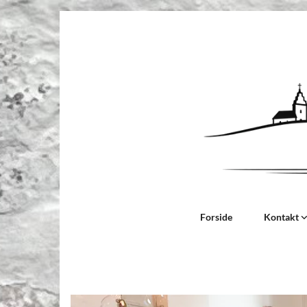
Forside
Kontakt