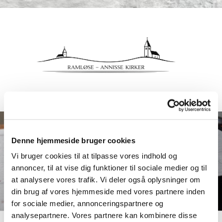
Denne hjemmeside bruger cookies
Vi bruger cookies til at tilpasse vores indhold og
annoncer, til at vise dig funktioner til sociale medier og til
at analysere vores trafik. Vi deler også oplysninger om
din brug af vores hjemmeside med vores partnere inden
for sociale medier, annonceringspartnere og
analysepartnere. Vores partnere kan kombinere disse