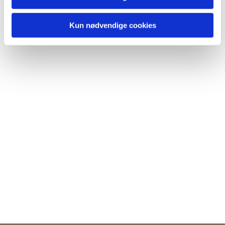
Kun nødvendige cookies