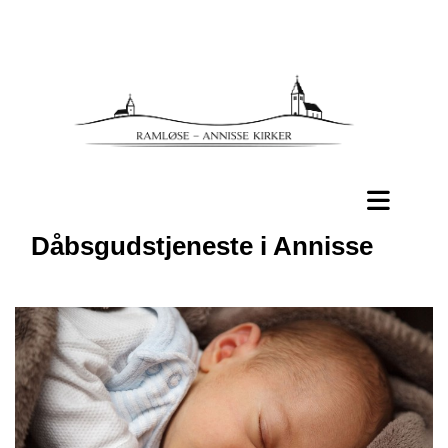
Dåbsgudstjeneste i Annisse