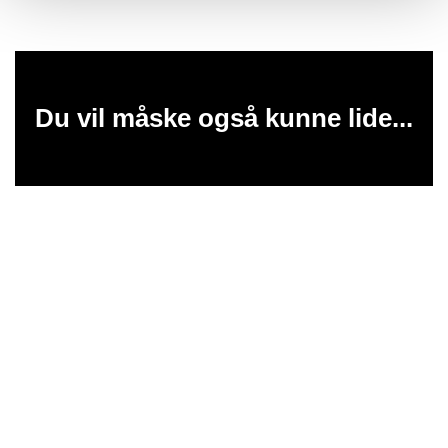
Du vil måske også kunne lide...