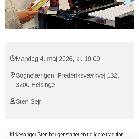
Mandag 4. maj 2026, kl. 19:00
Sognelængen, Frederiksværkvej 132,
3200 Helsinge
Sten Sejr
Kirkesanger Sten har genstartet en tidligere tradition