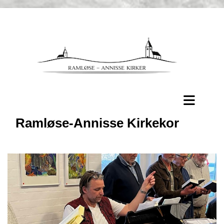
Ramløse-Annisse Kirkekor