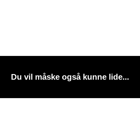
Du vil måske også kunne lide...