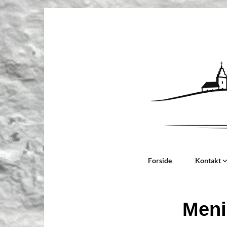
Forside
Kontakt
Men