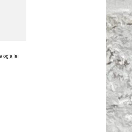
 og alle