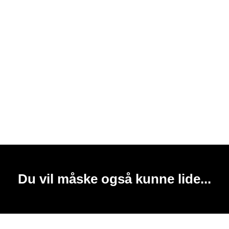
Du vil måske også kunne lide...