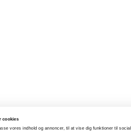
 cookies
passe vores indhold og annoncer, til at vise dig funktioner til soci