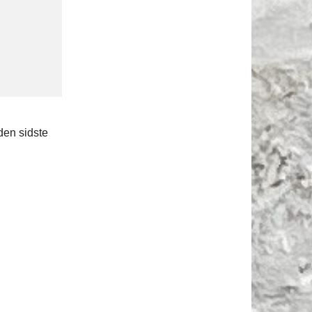
den sidste