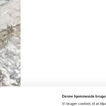
Denne hjemmeside bruger
Vi bruger cookies til at til