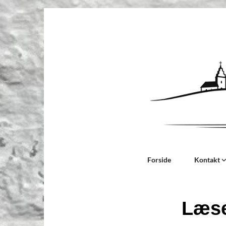
Forside
Kontakt
Læse