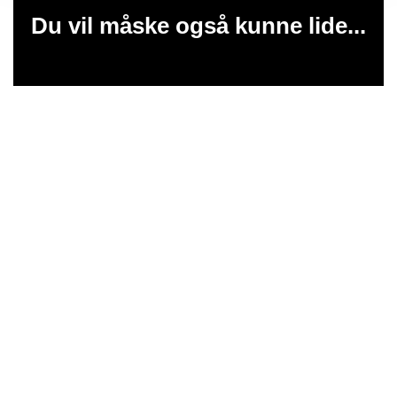
Du vil måske også kunne lide...