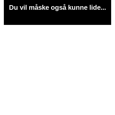
Du vil måske også kunne lide...