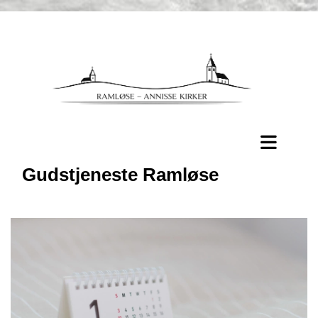
Gudstjeneste Ramløse