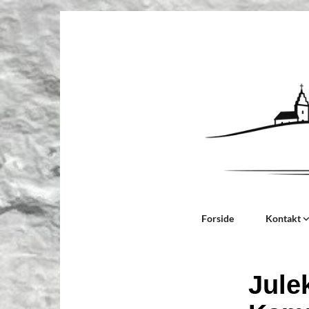
Forside
Kontakt
Jule