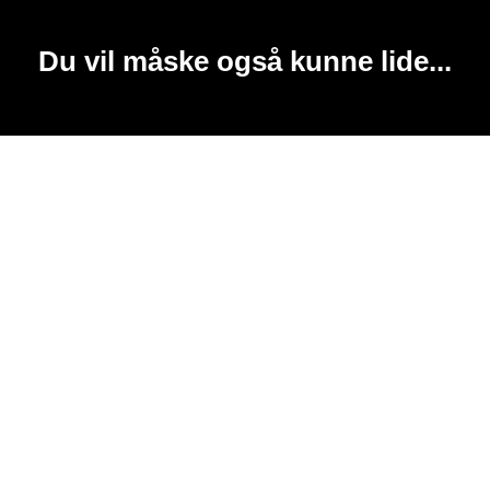
Du vil måske også kunne lide...