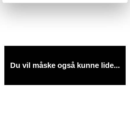
Du vil måske også kunne lide...