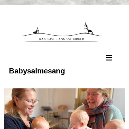
Babysalmesang